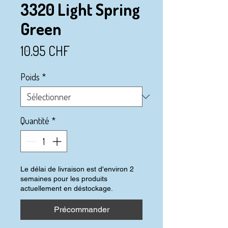
3320 Light Spring
Green
Prix
10.95 CHF
Poids
*
Quantité
*
Le délai de livraison est d'environ 2
semaines pour les produits
actuellement en déstockage.
Précommander