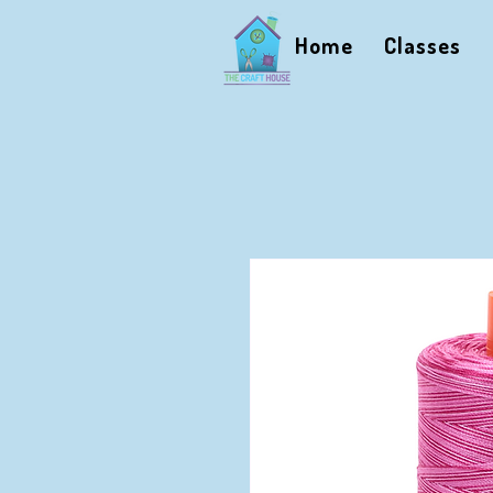
Home
Classes