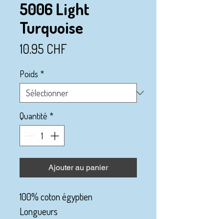
5006 Light
Turquoise
Prix
10.95 CHF
Poids
*
Quantité
*
Ajouter au panier
100% coton égyptien
Longueurs