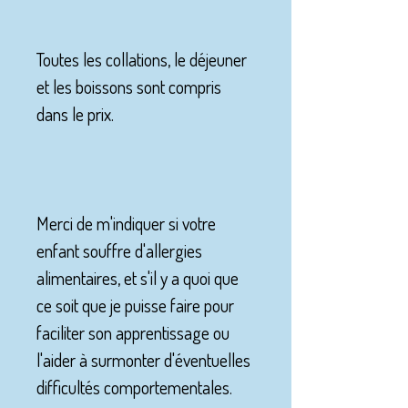
Toutes les collations, le déjeuner
et les boissons sont compris
dans le prix.
Merci de m'indiquer si votre
enfant souffre d'allergies
alimentaires, et s'il y a quoi que
ce soit que je puisse faire pour
faciliter son apprentissage ou
l'aider à surmonter d'éventuelles
difficultés comportementales.