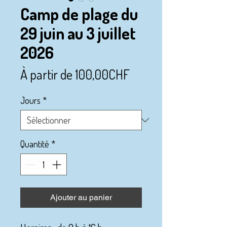
Camp de plage du
29 juin au 3 juillet
2026
Prix
À partir de
100,00CHF
promotionnel
Jours
*
Quantité
*
Ajouter au panier