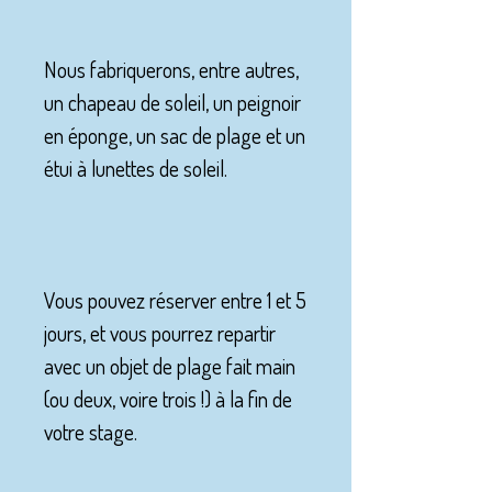
Nous fabriquerons, entre autres,
un chapeau de soleil, un peignoir
en éponge, un sac de plage et un
étui à lunettes de soleil.
Vous pouvez réserver entre 1 et 5
jours, et vous pourrez repartir
avec un objet de plage fait main
(ou deux, voire trois !) à la fin de
votre stage.