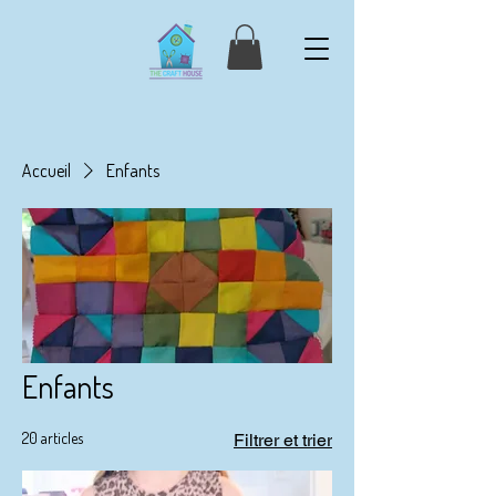
Accueil
Enfants
Enfants
20 articles
Filtrer et trier