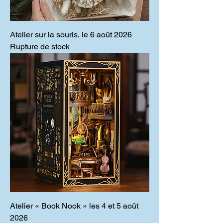
Atelier sur la souris, le 6 août 2026
Rupture de stock
Atelier « Book Nook » les 4 et 5 août
2026