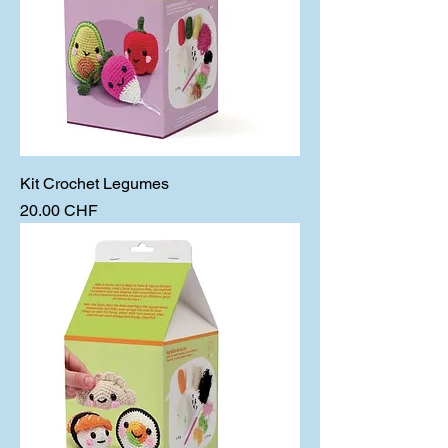
Kit Crochet Legumes
Prix
20.00 CHF